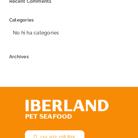
Recent Comments
Categories
No hi ha categories
Archives
+34 972 218 825