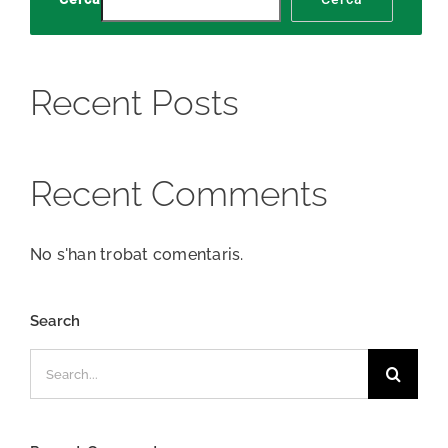
Recent Posts
Recent Comments
No s'han trobat comentaris.
Search
Search
for: