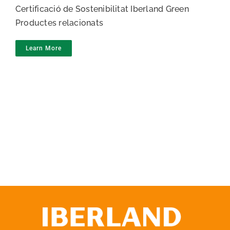
Certificació de Sostenibilitat Iberland Green
Productes relacionats
Learn More