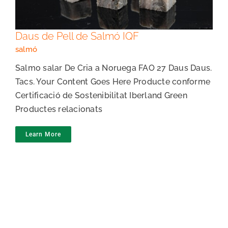
Daus de Pell de Salmó IQF
salmó
Salmo salar De Cria a Noruega FAO 27 Daus Daus.
Tacs. Your Content Goes Here Producte conforme
Certificació de Sostenibilitat Iberland Green
Productes relacionats
Learn More