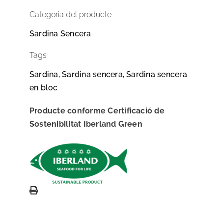
Categoria del producte
Sardina Sencera
Tags
Sardina, Sardina sencera, Sardina sencera
en bloc
Producte conforme Certificació de
Sostenibilitat Iberland Green