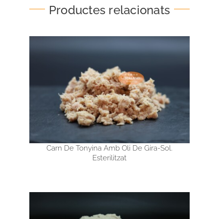
Productes relacionats
Carn De Tonyina Amb Oli De Gira-Sol.
Esterilitzat