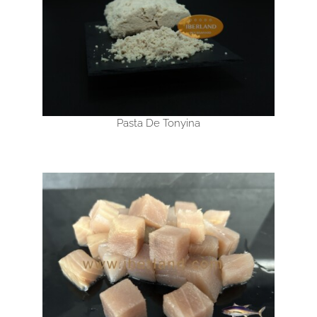
Pasta De Tonyina