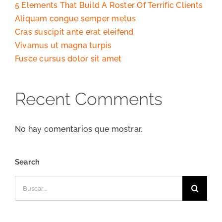
5 Elements That Build A Roster Of Terrific Clients
Aliquam congue semper metus
Cras suscipit ante erat eleifend
Vivamus ut magna turpis
Fusce cursus dolor sit amet
Recent Comments
No hay comentarios que mostrar.
Search
Buscar: