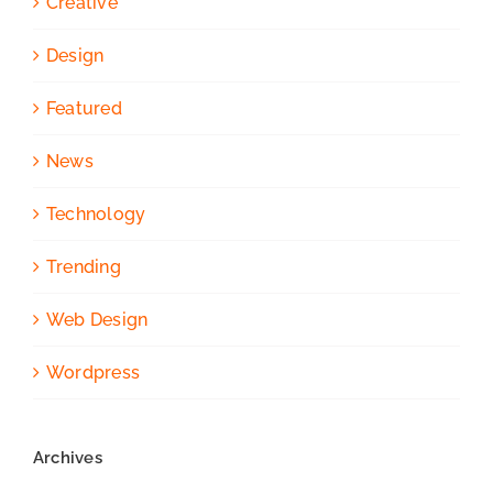
Creative
Design
Featured
News
Technology
Trending
Web Design
Wordpress
Archives