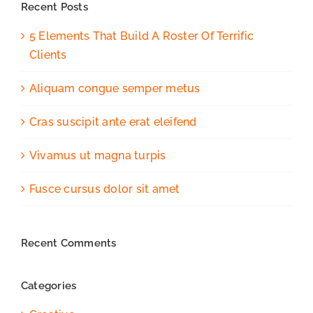
Recent Posts
5 Elements That Build A Roster Of Terrific
Clients
Aliquam congue semper metus
Cras suscipit ante erat eleifend
Vivamus ut magna turpis
Fusce cursus dolor sit amet
Recent Comments
Categories