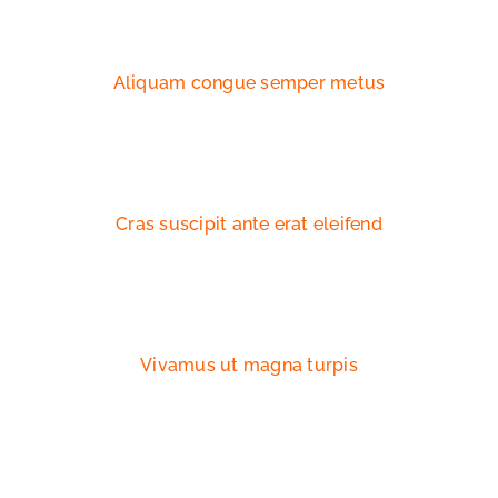
Aliquam congue semper metus
Cras suscipit ante erat eleifend
Vivamus ut magna turpis