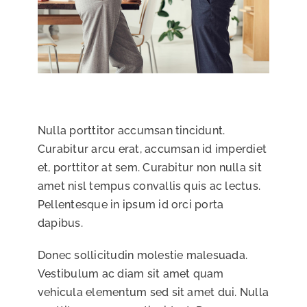
Nulla porttitor accumsan tincidunt.
Curabitur arcu erat, accumsan id imperdiet
et, porttitor at sem. Curabitur non nulla sit
amet nisl tempus convallis quis ac lectus.
Pellentesque in ipsum id orci porta
dapibus.
Donec sollicitudin molestie malesuada.
Vestibulum ac diam sit amet quam
vehicula elementum sed sit amet dui. Nulla