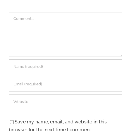
Comment
Save my name, email, and website in this
browser for the next time I comment.