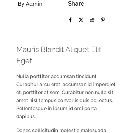
Share
By Admin
Mauris Blandit Aliquet Elit
Eget.
Nulla porttitor accumsan tincidunt.
Curabitur arcu erat, accumsan id imperdiet
et, porttitor at sem. Curabitur non nulla sit
amet nisl tempus convallis quis ac lectus.
Pellentesque in ipsum id orci porta
dapibus.
Donec sollicitudin molestie malesuada.