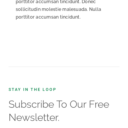
porttitor accumsan tincidunt. Donec
sollicitudin molestie malesuada. Nulla
porttitor accumsan tincidunt.
STAY IN THE LOOP
Subscribe To Our Free
Newsletter.