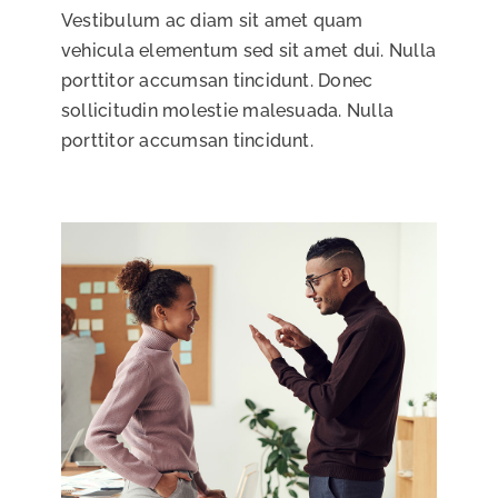
Vestibulum ac diam sit amet quam
vehicula elementum sed sit amet dui. Nulla
porttitor accumsan tincidunt. Donec
sollicitudin molestie malesuada. Nulla
porttitor accumsan tincidunt.