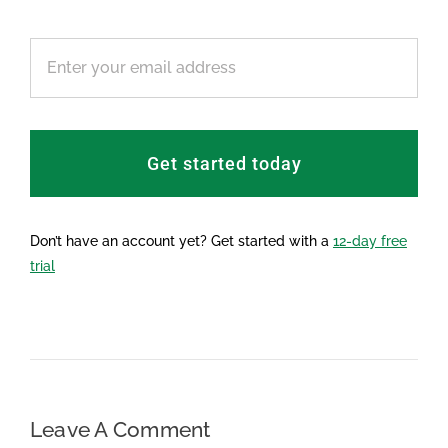
Get started today
Don’t have an account yet? Get started with a
12-day free
trial
Leave A Comment