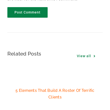
Related Posts
View all
5 Elements That Build A Roster Of Terrific
Clients