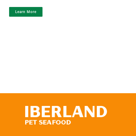
Learn More