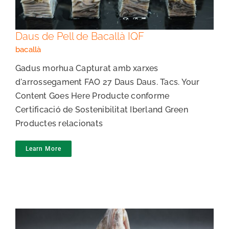
Daus de Pell de Bacallà IQF
bacallà
Gadus morhua Capturat amb xarxes
d'arrossegament FAO 27 Daus Daus. Tacs. Your
Content Goes Here Producte conforme
Certificació de Sostenibilitat Iberland Green
Productes relacionats
Learn More