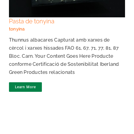
Pasta de tonyina
tonyina
Thunnus albacares Capturat amb xarxes de
cèrcol i xarxes hissades FAO 61, 67, 71, 77, 81, 87
Bloc. Carn. Your Content Goes Here Producte
conforme Certificació de Sostenibilitat Iberland
Green Productes relacionats
Learn More