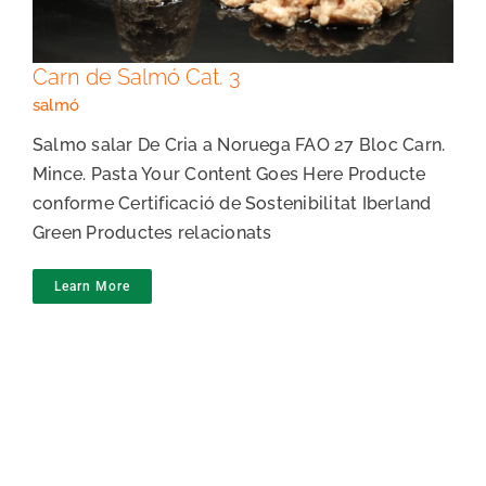
Carn de Salmó Cat. 3
salmó
Salmo salar De Cria a Noruega FAO 27 Bloc Carn.
Mince. Pasta Your Content Goes Here Producte
conforme Certificació de Sostenibilitat Iberland
Green Productes relacionats
Learn More