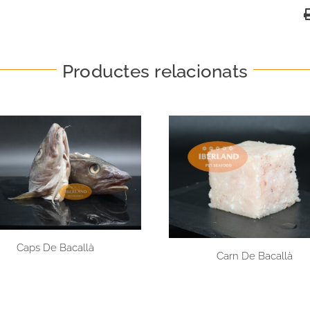
Productes relacionats
Caps De Bacallà
Carn De Bacallà