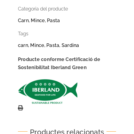
Categoria del producte
Carn, Mince, Pasta
Tags
carn, Mince, Pasta, Sardina
Producte conforme Certificació de
Sostenibilitat Iberland Green
Productes relacionats