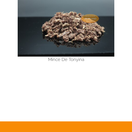
Mince De Tonyina