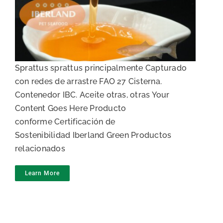
Aceite de pescado blanco
Sprattus sprattus principalmente Capturado
con redes de arrastre FAO 27 Cisterna.
Contenedor IBC. Aceite otras, otras Your
Content Goes Here Producto
conforme Certificación de
Sostenibilidad Iberland Green Productos
relacionados
Learn More