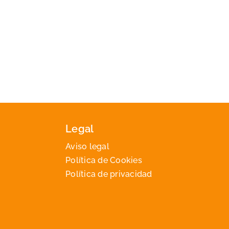
Legal
Aviso legal
Política de Cookies
Política de privacidad