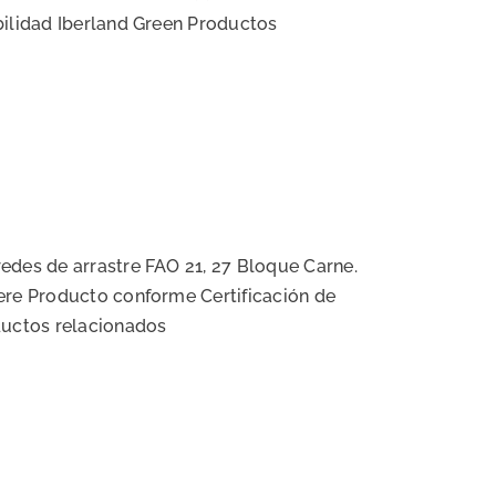
bilidad Iberland Green Productos
edes de arrastre FAO 21, 27 Bloque Carne.
ere Producto conforme Certificación de
ductos relacionados