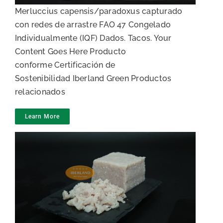
Merluccius capensis/paradoxus capturado
con redes de arrastre FAO 47 Congelado
Individualmente (IQF) Dados. Tacos. Your
Content Goes Here Producto
conforme Certificación de
Sostenibilidad Iberland Green Productos
relacionados
Learn More
Carne de merluza