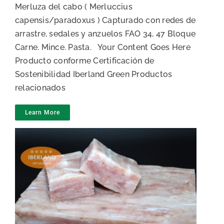
Merluza del cabo ( Merluccius
capensis/paradoxus ) Capturado con redes de
arrastre, sedales y anzuelos FAO 34, 47 Bloque
Carne. Mince. Pasta. Your Content Goes Here
Producto conforme Certificación de
Sostenibilidad Iberland Green Productos
relacionados
Learn More
Fishblock de merluza