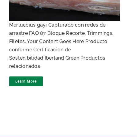
Merluccius gayi Capturado con redes de
arrastre FAO 87 Bloque Recorte. Trimmings.
Filetes. Your Content Goes Here Producto
conforme Certificación de
Sostenibilidad Iberland Green Productos
relacionados
Learn More