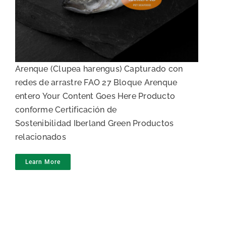
Arenque entero en bloque
Arenque (Clupea harengus) Capturado con
redes de arrastre FAO 27 Bloque Arenque
entero Your Content Goes Here Producto
conforme Certificación de
Sostenibilidad Iberland Green Productos
relacionados
Learn More