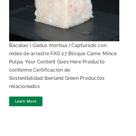
Carne de Bacalao
Bacalao ( Gadus morhua ) Capturado con
redes de arrastre FAO 27 Bloque Carne. Mince.
Pulpa. Your Content Goes Here Producto
conforme Certificación de
Sostenibilidad Iberland Green Productos
relacionados
Learn More