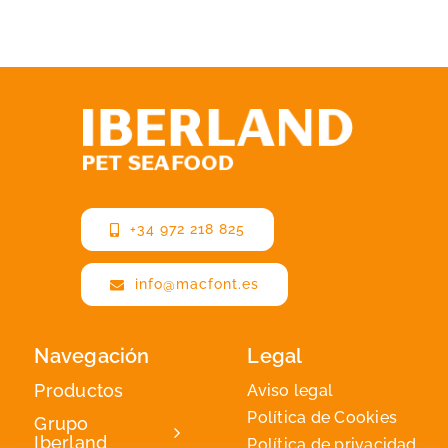
+34 972 218 825
info@macfont.es
Navegación
Legal
Productos
Aviso legal
Política de Cookies
Grupo
Iberland
Política de privacidad