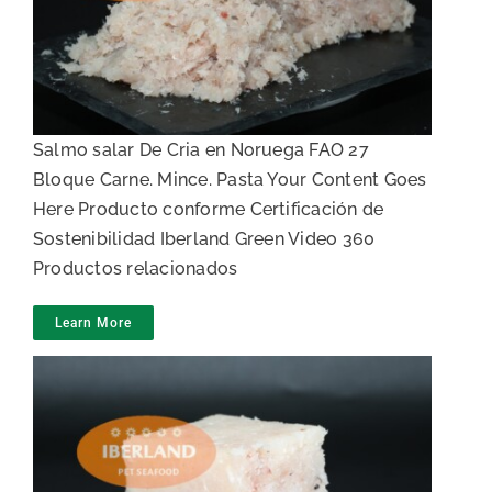
Bacalao
Salmo salar De Cria en Noruega FAO 27
Bloque Carne. Mince. Pasta Your Content Goes
Here Producto conforme Certificación de
Sostenibilidad Iberland Green Video 360
Productos relacionados
Learn More