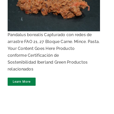
Pasta de gamba boreal
Pandalus borealis Capturado con redes de
arrastre FAO 21, 27 Bloque Carne. Mince. Pasta.
Your Content Goes Here Producto
conforme Certificación de
Sostenibilidad Iberland Green Productos
relacionados
Learn More