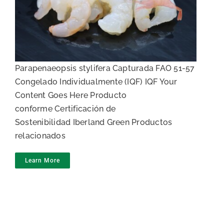
Gamba pelada IQF
Parapenaeopsis stylifera Capturada FAO 51-57
Congelado Individualmente (IQF) IQF Your
Content Goes Here Producto
conforme Certificación de
Sostenibilidad Iberland Green Productos
relacionados
Learn More