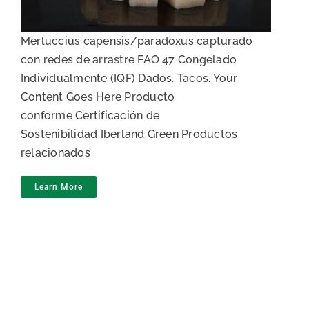
Merluccius capensis/paradoxus capturado
con redes de arrastre FAO 47 Congelado
Individualmente (IQF) Dados. Tacos. Your
Content Goes Here Producto
conforme Certificación de
Sostenibilidad Iberland Green Productos
relacionados
Learn More