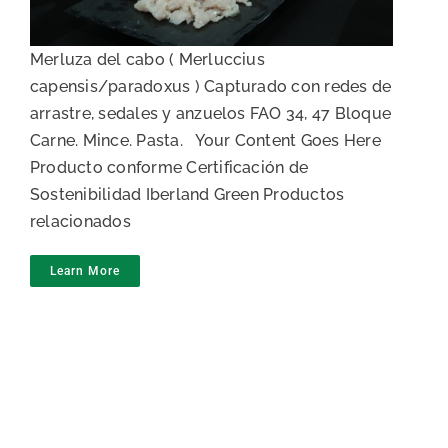
Merluza del cabo ( Merluccius
capensis/paradoxus ) Capturado con redes de
arrastre, sedales y anzuelos FAO 34, 47 Bloque
Carne. Mince. Pasta. Your Content Goes Here
Producto conforme Certificación de
Sostenibilidad Iberland Green Productos
relacionados
Learn More