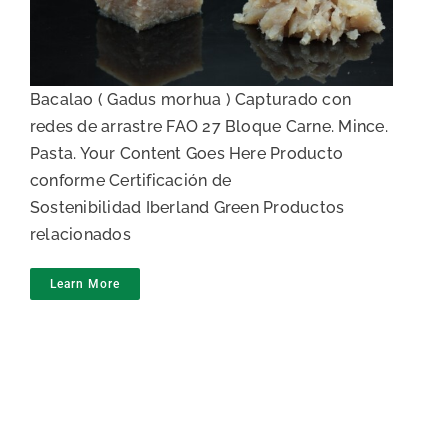
Carne de Bacalao CAT3
Bacalao ( Gadus morhua ) Capturado con
redes de arrastre FAO 27 Bloque Carne. Mince.
Pasta. Your Content Goes Here Producto
conforme Certificación de
Sostenibilidad Iberland Green Productos
relacionados
Learn More