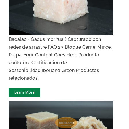
Carne de Bacalao
Bacalao ( Gadus morhua ) Capturado con
redes de arrastre FAO 27 Bloque Carne. Mince.
Pulpa. Your Content Goes Here Producto
conforme Certificación de
Sostenibilidad Iberland Green Productos
relacionados
Learn More