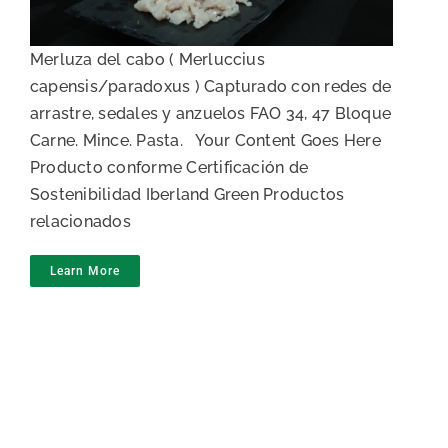
Merluza del cabo ( Merluccius
capensis/paradoxus ) Capturado con redes de
arrastre, sedales y anzuelos FAO 34, 47 Bloque
Carne. Mince. Pasta. Your Content Goes Here
Producto conforme Certificación de
Sostenibilidad Iberland Green Productos
relacionados
Learn More