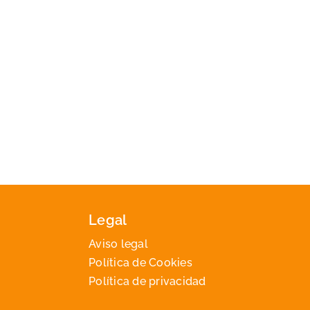
Legal
Aviso legal
Política de Cookies
Política de privacidad