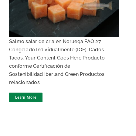
Dados de salmón
Salmo salar de cria en Noruega FAO 27
Congelado Individualmente (IQF). Dados.
Tacos. Your Content Goes Here Producto
conforme Certificación de
Sostenibilidad Iberland Green Productos
relacionados
Learn More