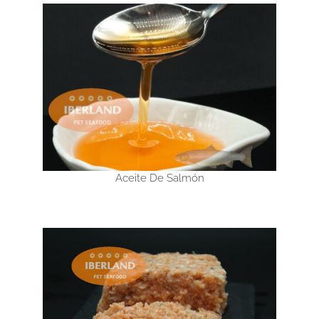
Aceite De Salmón