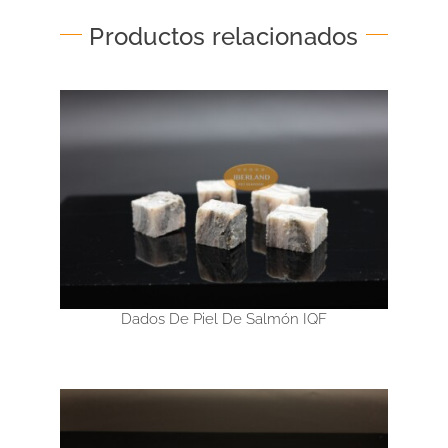
Productos relacionados
Dados De Piel De Salmón IQF