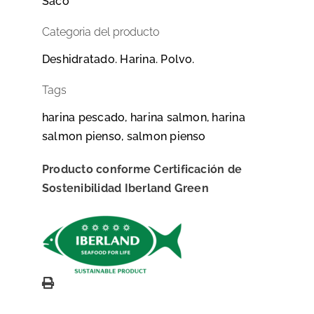
Saco
Categoria del producto
Deshidratado. Harina. Polvo.
Tags
harina pescado, harina salmon, harina
salmon pienso, salmon pienso
Producto conforme Certificación de
Sostenibilidad Iberland Green