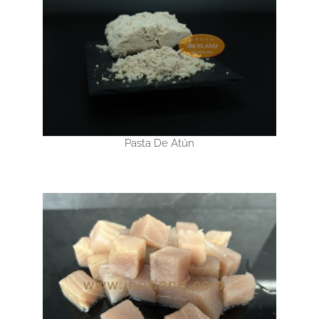
Pasta De Atún