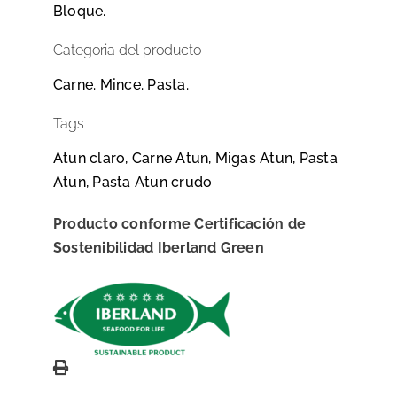
Bloque.
Categoria del producto
Carne. Mince. Pasta.
Tags
Atun claro, Carne Atun, Migas Atun, Pasta
Atun, Pasta Atun crudo
Producto conforme Certificación de
Sostenibilidad Iberland Green