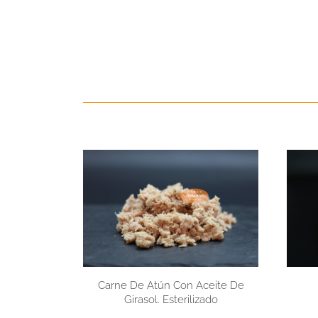
Carne De Atún Con Aceite De
Girasol. Esterilizado