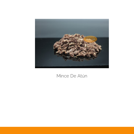
Mince De Atún