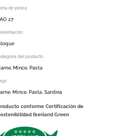
ona de pesca
AO 27
resentación
loque
ategoria del producto
arne, Mince, Pasta
ags
arne, Mince, Pasta, Sardina
roducto conforme Certificación de
ostenibilidad Iberland Green