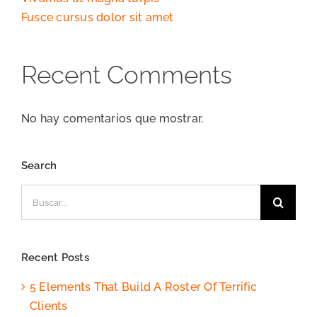
Fusce cursus dolor sit amet
Recent Comments
No hay comentarios que mostrar.
Search
Buscar:
Recent Posts
5 Elements That Build A Roster Of Terrific
Clients