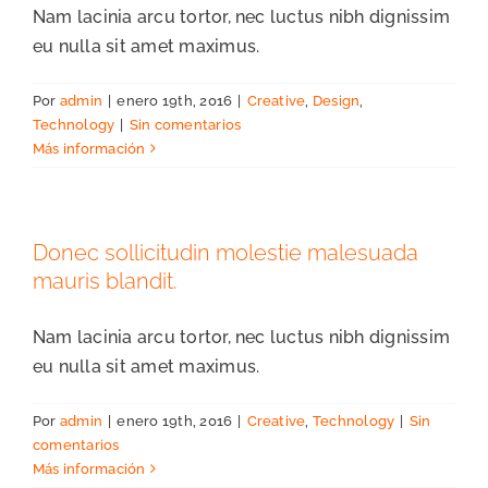
Nam lacinia arcu tortor, nec luctus nibh dignissim
eu nulla sit amet maximus.
Por
admin
|
enero 19th, 2016
|
Creative
,
Design
,
Technology
|
Sin comentarios
Más información
Donec sollicitudin molestie malesuada
mauris blandit.
Nam lacinia arcu tortor, nec luctus nibh dignissim
eu nulla sit amet maximus.
Por
admin
|
enero 19th, 2016
|
Creative
,
Technology
|
Sin
comentarios
Más información