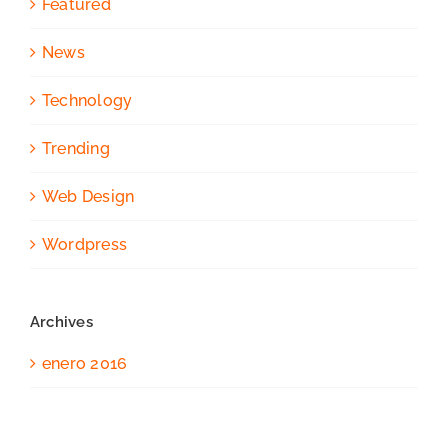
Featured
News
Technology
Trending
Web Design
Wordpress
Archives
enero 2016