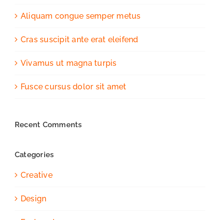
Aliquam congue semper metus
Cras suscipit ante erat eleifend
Vivamus ut magna turpis
Fusce cursus dolor sit amet
Recent Comments
Categories
Creative
Design