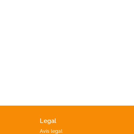
Legal
Avís legal