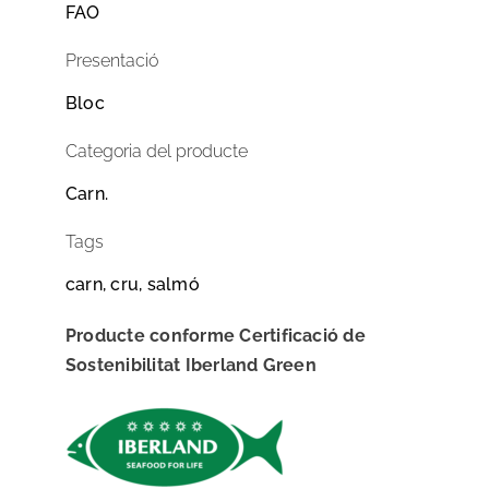
FAO
Presentació
Bloc
Categoria del producte
Carn.
Tags
carn, cru, salmó
Producte conforme Certificació de
Sostenibilitat Iberland Green