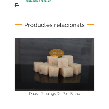
Productes relacionats
Daus I Toppings De Peix Blanc