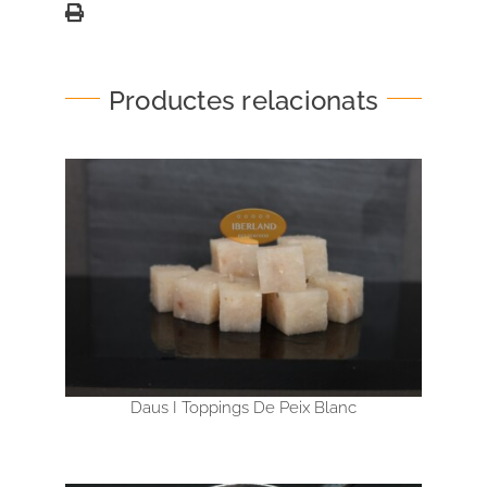
Productes relacionats
Daus I Toppings De Peix Blanc