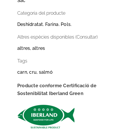
Sac
Categoria del producte
Deshidratat. Farina. Pols.
Altres espècies disponibles (Consultar)
altres, altres
Tags
carn, cru, salmó
Producte conforme Certificació de
Sostenibilitat Iberland Green