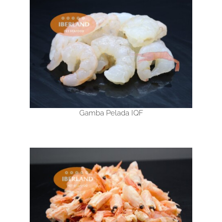
Gamba Pelada IQF