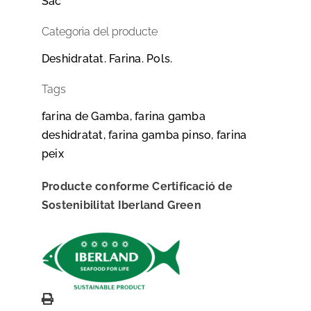
Sac
Categoria del producte
Deshidratat. Farina. Pols.
Tags
farina de Gamba, farina gamba
deshidratat, farina gamba pinso, farina
peix
Producte conforme Certificació de
Sostenibilitat Iberland Green