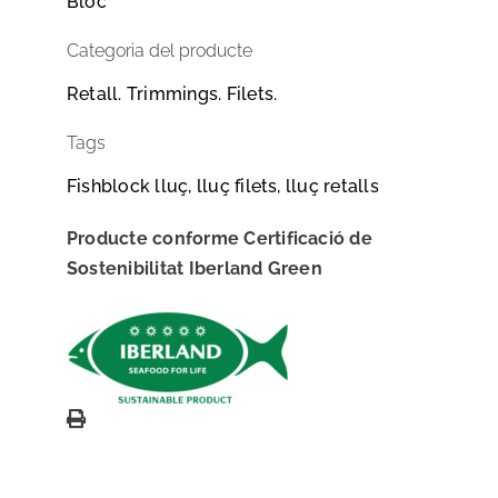
Bloc
Categoria del producte
Retall. Trimmings. Filets.
Tags
Fishblock lluç, lluç filets, lluç retalls
Producte conforme Certificació de
Sostenibilitat Iberland Green