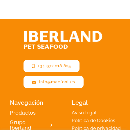
+34 972 218 825
info@macfont.es
Navegación
Legal
Productos
Aviso legal
Política de Cookies
Grupo
Iberland
Política de privacidad