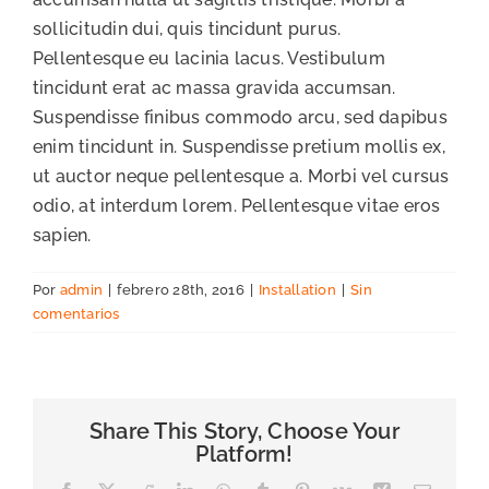
sollicitudin dui, quis tincidunt purus.
Pellentesque eu lacinia lacus. Vestibulum
tincidunt erat ac massa gravida accumsan.
Suspendisse finibus commodo arcu, sed dapibus
enim tincidunt in. Suspendisse pretium mollis ex,
ut auctor neque pellentesque a. Morbi vel cursus
odio, at interdum lorem. Pellentesque vitae eros
sapien.
Por
admin
|
febrero 28th, 2016
|
Installation
|
Sin
comentarios
Share This Story, Choose Your
Platform!