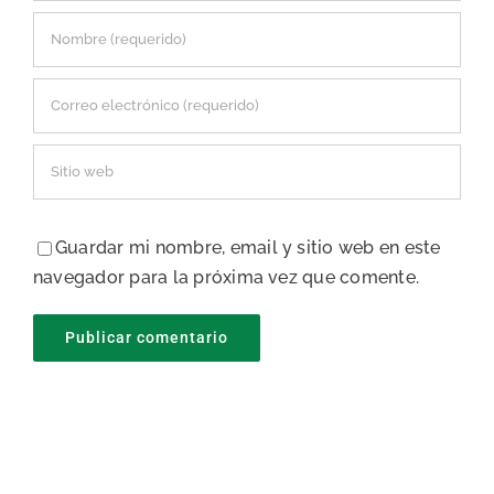
Guardar mi nombre, email y sitio web en este
navegador para la próxima vez que comente.