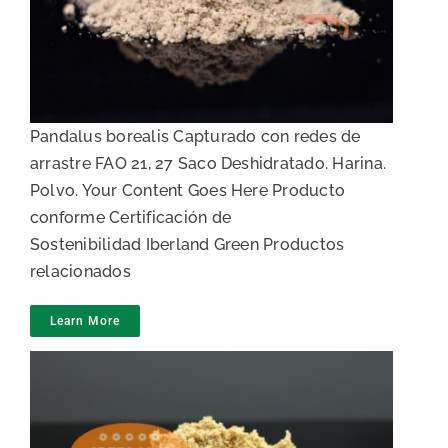
Harina de gamba
Pandalus borealis Capturado con redes de
arrastre FAO 21, 27 Saco Deshidratado. Harina.
Polvo. Your Content Goes Here Producto
conforme Certificación de
Sostenibilidad Iberland Green Productos
relacionados
Learn More