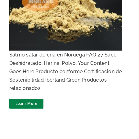
Harina de salmón
Salmo salar de cria en Noruega FAO 27 Saco
Deshidratado. Harina. Polvo. Your Content
Goes Here Producto conforme Certificación de
Sostenibilidad Iberland Green Productos
relacionados
Learn More