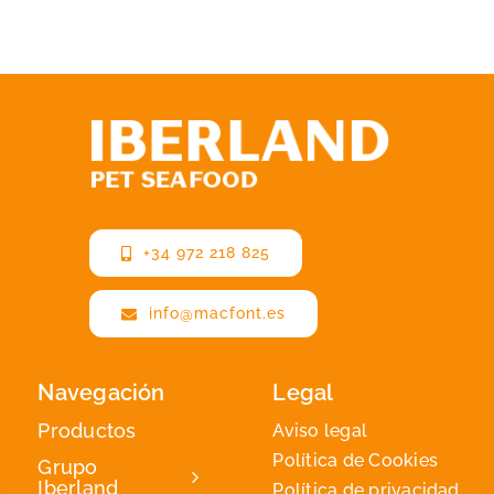
+34 972 218 825
info@macfont.es
Navegación
Legal
Productos
Aviso legal
Política de Cookies
Grupo
Iberland
Política de privacidad