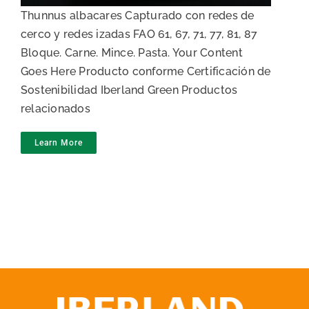
Thunnus albacares Capturado con redes de
cerco y redes izadas FAO 61, 67, 71, 77, 81, 87
Bloque. Carne. Mince. Pasta. Your Content
Goes Here Producto conforme Certificación de
Sostenibilidad Iberland Green Productos
relacionados
Learn More