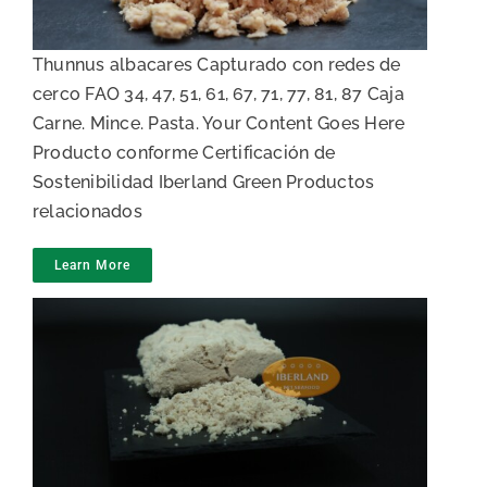
Thunnus albacares Capturado con redes de
cerco FAO 34, 47, 51, 61, 67, 71, 77, 81, 87 Caja
Carne. Mince. Pasta. Your Content Goes Here
Producto conforme Certificación de
Sostenibilidad Iberland Green Productos
relacionados
Learn More
Pasta de atún