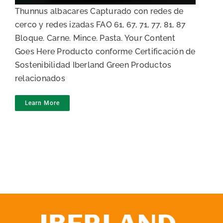
Thunnus albacares Capturado con redes de
cerco y redes izadas FAO 61, 67, 71, 77, 81, 87
Bloque. Carne. Mince. Pasta. Your Content
Goes Here Producto conforme Certificación de
Sostenibilidad Iberland Green Productos
relacionados
Learn More