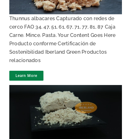
Thunnus albacares Capturado con redes de
cerco FAO 34, 47, 51, 61, 67, 71, 77, 81, 87 Caja
Carne. Mince. Pasta. Your Content Goes Here
Producto conforme Certificación de
Sostenibilidad Iberland Green Productos
relacionados
Learn More
Pasta de atún