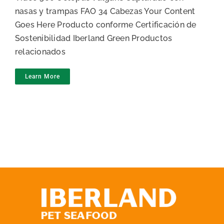
nasas y trampas FAO 34 Cabezas Your Content
Goes Here Producto conforme Certificación de
Sostenibilidad Iberland Green Productos
relacionados
Learn More