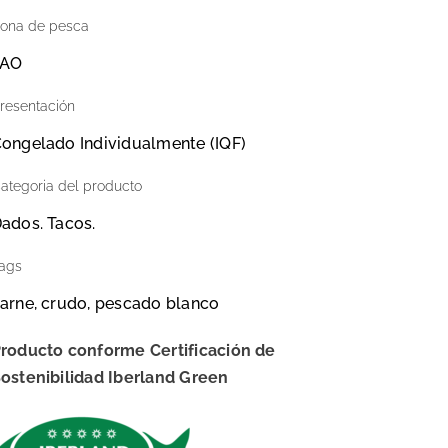
ona de pesca
FAO
resentación
ongelado Individualmente (IQF)
ategoria del producto
ados. Tacos.
ags
arne, crudo, pescado blanco
roducto conforme Certificación de
ostenibilidad Iberland Green