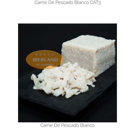
Carne De Pescado Blanco CAT3
Carne De Pescado Blanco