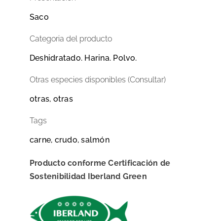
Saco
Categoria del producto
Deshidratado. Harina. Polvo.
Otras especies disponibles (Consultar)
otras, otras
Tags
carne, crudo, salmón
Producto conforme Certificación de
Sostenibilidad Iberland Green