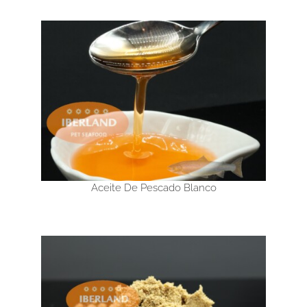
Aceite De Pescado Blanco