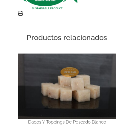
Productos relacionados
Dados Y Toppings De Pescado Blanco