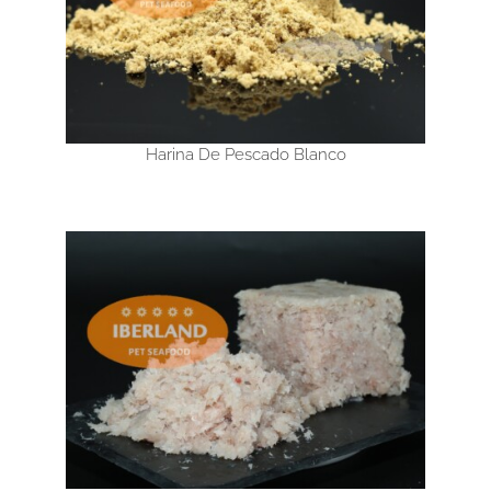
Harina De Pescado Blanco