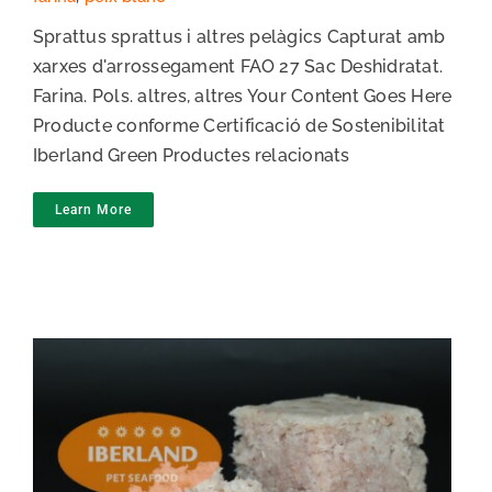
Sprattus sprattus i altres pelàgics Capturat amb
xarxes d'arrossegament FAO 27 Sac Deshidratat.
Farina. Pols. altres, altres Your Content Goes Here
Producte conforme Certificació de Sostenibilitat
Iberland Green Productes relacionats
Learn More