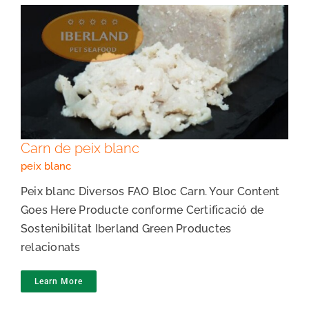
Carn de peix blanc
Carn de peix blanc
peix blanc
Peix blanc Diversos FAO Bloc Carn. Your Content
Goes Here Producte conforme Certificació de
Sostenibilitat Iberland Green Productes
relacionats
Learn More