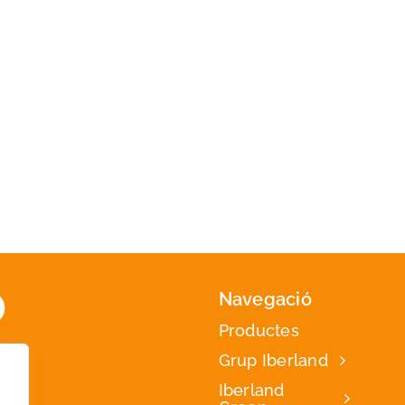
Navegació
Productes
Grup Iberland
Iberland