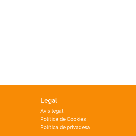
Legal
Avís legal
Política de Cookies
Política de privadesa