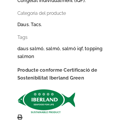
Congelat Individualment (IQF).
Categoria del producte
Daus. Tacs.
Tags
daus salmó, salmó, salmó iqf, topping
salmon
Producte conforme Certificació de
Sostenibilitat Iberland Green