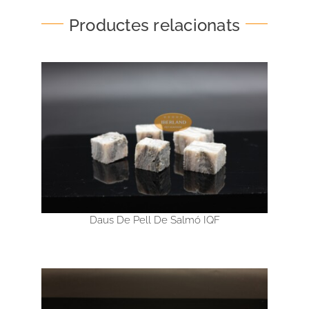
Productes relacionats
Daus De Pell De Salmó IQF