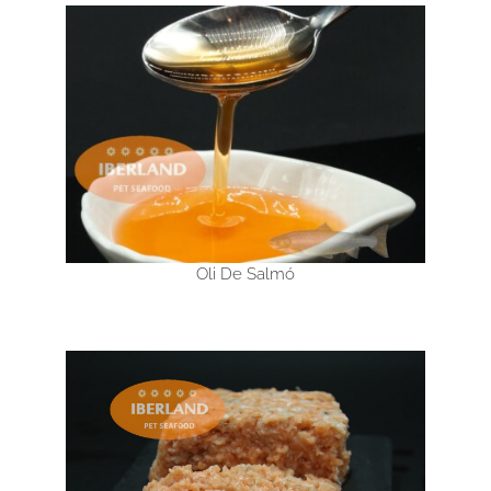
Oli De Salmó